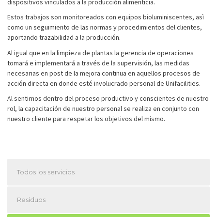
dispositivos vinculados a la producción alimenticia.
Estos trabajos son monitoreados con equipos bioluminiscentes, asì
como un seguimiento de las normas y procedimientos del clientes,
aportando trazabilidad a la producción.
Al igual que en la limpieza de plantas la gerencia de operaciones
tomará e implementará a través de la supervisión, las medidas
necesarias en post de la mejora continua en aquellos procesos de
acción directa en donde esté involucrado personal de Unifacilities.
Al sentirnos dentro del proceso productivo y conscientes de nuestro
rol, la capacitación de nuestro personal se realiza en conjunto con
nuestro cliente para respetar los objetivos del mismo.
Todos los servicios
Residuos