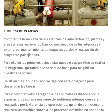
LIMPIEZA DE PLANTAS
Comprende la limpieza de los edificios de administración, plantas y
áreas anexas, incluyendo barrido mecánico de calles interiores y
exteriores, mantenimiento de espacios verdes y realización de
proyectos paisajísticos.
Para ello en los primeros quince días nuestro equipo técnico realiza
un Programa Operativo que servirá de base para tangibilizar
nuestros servicios.
De allì en màs la supervisión se rige con este programa para
desarrollar las tareas.
Para incorporar valor agregado a los controles realizados por la
supervisión, se prevé una serie de auditorías internas que serán
realizadas por la Gerencia de operaciones, quien de ser necesario
realizara las modificaciones a los procesos definidos en post de la