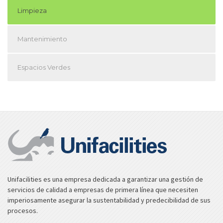
Limpieza
Mantenimiento
Espacios Verdes
Unifacilities es una empresa dedicada a garantizar una gestión de
servicios de calidad a empresas de primera línea que necesiten
imperiosamente asegurar la sustentabilidad y predecibilidad de sus
procesos.