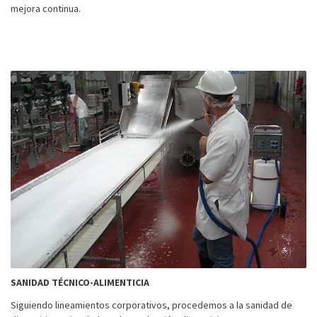
mejora continua.
SANIDAD TÉCNICO-ALIMENTICIA
Siguiendo lineamientos corporativos, procedemos a la sanidad de