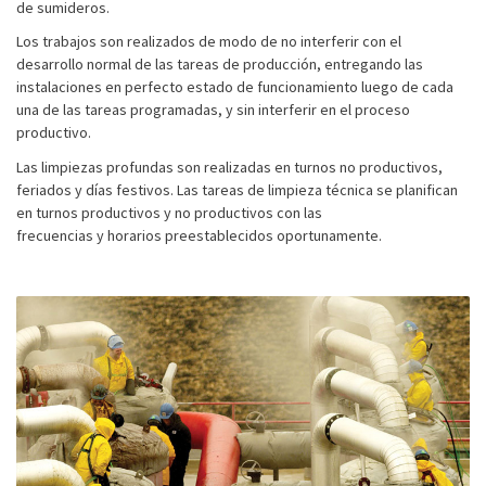
de sumideros.
Los trabajos son realizados de modo de no interferir con el
desarrollo normal de las tareas de producción, entregando las
instalaciones en perfecto estado de funcionamiento luego de cada
una de las tareas programadas, y sin interferir en el proceso
productivo.
Las limpiezas profundas son realizadas en turnos no productivos,
feriados y días festivos. Las tareas de limpieza técnica se planifican
en turnos productivos y no productivos con las
frecuencias y horarios preestablecidos oportunamente.