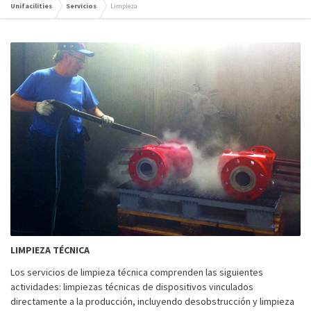
Unifacilities
Servicios
Limpieza
LIMPIEZA TÉCNICA
Los servicios de limpieza técnica comprenden las siguientes
actividades: limpiezas técnicas de dispositivos vinculados
directamente a la producción, incluyendo desobstrucción y limpieza